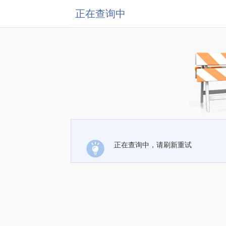
正在查询中
正在查询中，请刷新重试